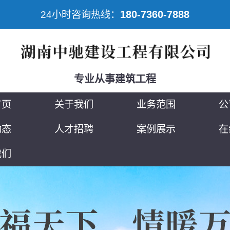
180-7360-7888
24小时咨询热线：
专业从事建筑工程
首页
关于我们
业务范围
公
动态
人才招聘
案例展示
在
我们