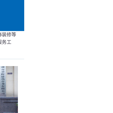
饰装修等
服务工