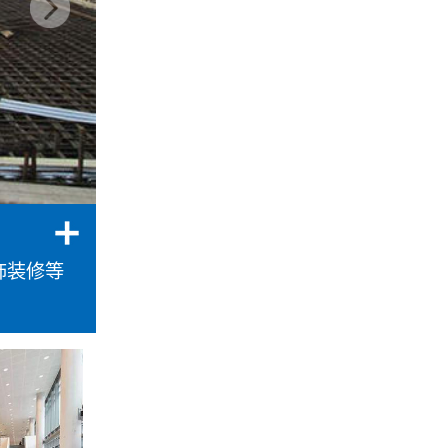
生态防护工程‌
饰装修等
湖南中驰建设工程有限公司是一家专业
专业建筑机构。主要业务包括...