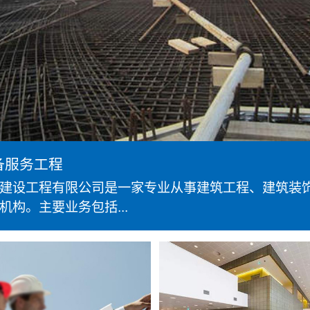
备服务工程
建设工程有限公司是一家专业从事建筑工程、建筑装
机构。主要业务包括...