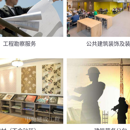
工程勘察服务
公共建筑装饰及装.