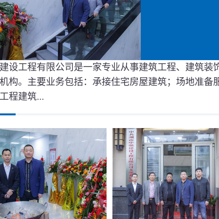
建设工程有限公司是一家专业从事建筑工程、建筑装
机构。主要业务包括：承接住宅房屋建筑；场地准备
程建筑...