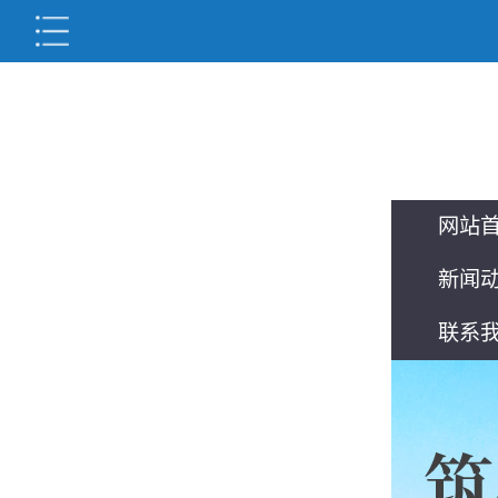
网站
新闻
联系