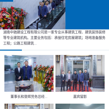
湖南中驰建设工程有限公司是一家专业从事建筑工程、建筑装饰装修
等专业建筑机构。主要业务包括：承接住宅房屋建筑；场地准备服务
工程；公路工程建筑...
董事长和登辉劳务总经...
嘉宾留影