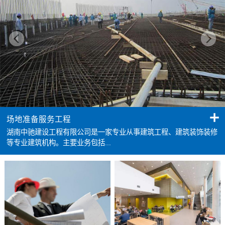
场地准备服务工程
湖南中驰建设工程有限公司是一家专业从事建筑工程、建筑装饰装修
等专业建筑机构。主要业务包括...